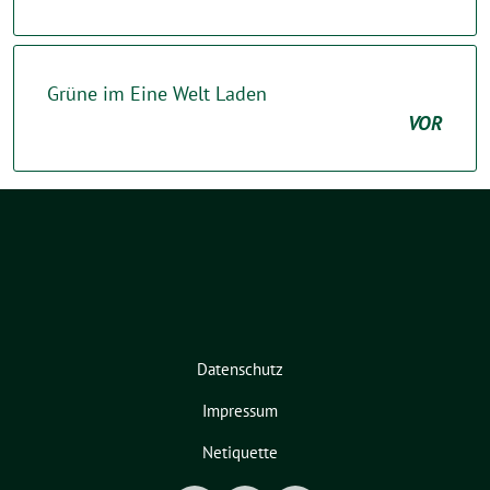
Grüne im Eine Welt Laden
VOR
Datenschutz
Impressum
Netiquette