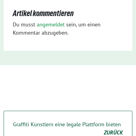
Artikel kommentieren
Du musst
angemeldet
sein, um einen
Kommentar abzugeben.
Graffiti Künstlern eine legale Plattform bieten
ZURÜCK