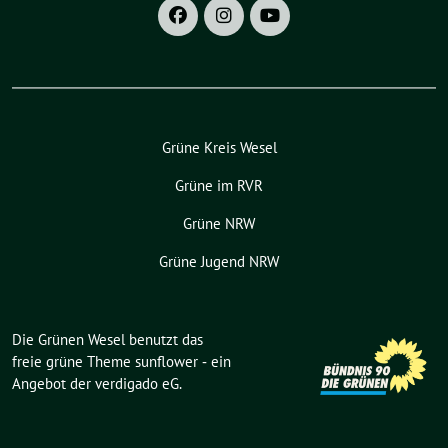
Grüne Kreis Wesel
Grüne im RVR
Grüne NRW
Grüne Jugend NRW
Die Grünen Wesel benutzt das
freie grüne Theme
sunflower
‐ ein
Angebot der
verdigado eG
.