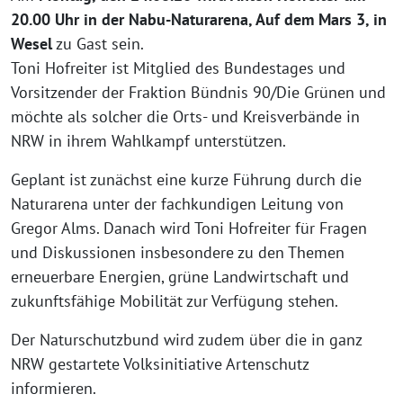
20.00 Uhr in der Nabu-Naturarena, Auf dem Mars 3, in
Wesel
zu Gast sein.
Toni Hofreiter ist Mitglied des Bundestages und
Vorsitzender der Fraktion Bündnis 90/Die Grünen und
möchte als solcher die Orts- und Kreisverbände in
NRW in ihrem Wahlkampf unterstützen.
Geplant ist zunächst eine kurze Führung durch die
Naturarena unter der fachkundigen Leitung von
Gregor Alms. Danach wird Toni Hofreiter für Fragen
und Diskussionen insbesondere zu den Themen
erneuerbare Energien, grüne Landwirtschaft und
zukunftsfähige Mobilität zur Verfügung stehen.
Der Naturschutzbund wird zudem über die in ganz
NRW gestartete Volksinitiative Artenschutz
informieren.