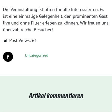
Die Veranstaltung ist offen für alle Interessierten. Es
ist eine einmalige Gelegenheit, den prominenten Gast
live und ohne Filter erleben zu können. Wir freuen uns
über zahlreiche Besucher!
Post Views:
61
Uncategorized
Artikel kommentieren