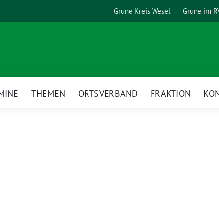
Grüne Kreis Wesel
Grüne im R
MINE
THEMEN
ORTSVERBAND
FRAKTION
KO