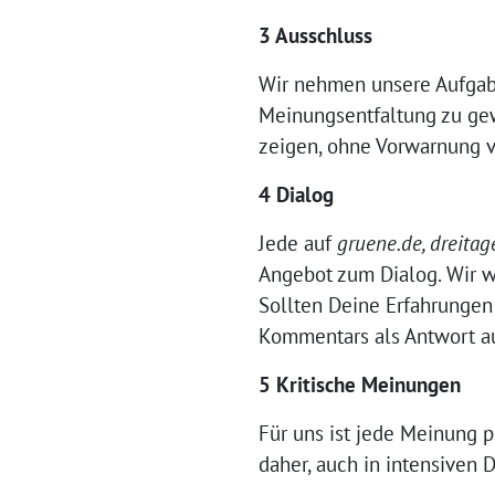
3 Ausschluss
Wir nehmen unsere Aufgabe 
Meinungsentfaltung zu gewä
zeigen, ohne Vorwarnung v
4 Dialog
Jede auf
gruene.de, dreita
Angebot zum Dialog. Wir w
Sollten Deine Erfahrungen
Kommentars als Antwort a
5 Kritische Meinungen
Für uns ist jede Meinung p
daher, auch in intensiven 