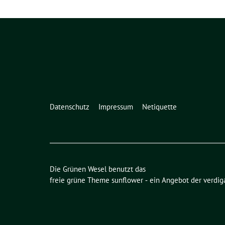
Datenschutz
Impressum
Netiquette
Die Grünen Wesel benutzt das
freie grüne Theme
sunflower
‐ ein Angebot der
verdig