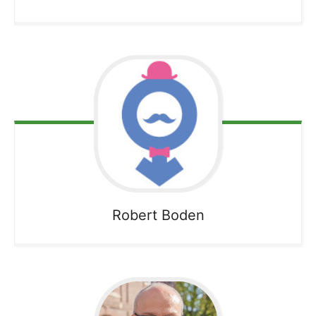
Robert
Boden