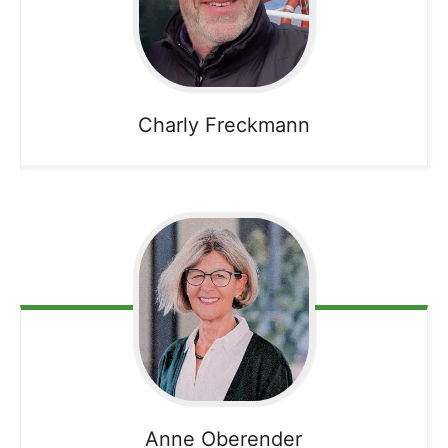
Charly
Freckmann
Anne
Oberender