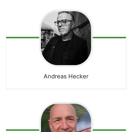
Andreas
Hecker