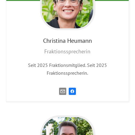
Christina
Heumann
Fraktionssprecherin
Seit 2025 Fraktionsmitglied. Seit 2025
Fraktionssprecherin.