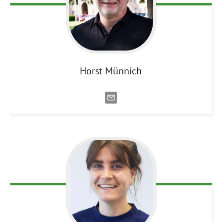
Horst
Münnich