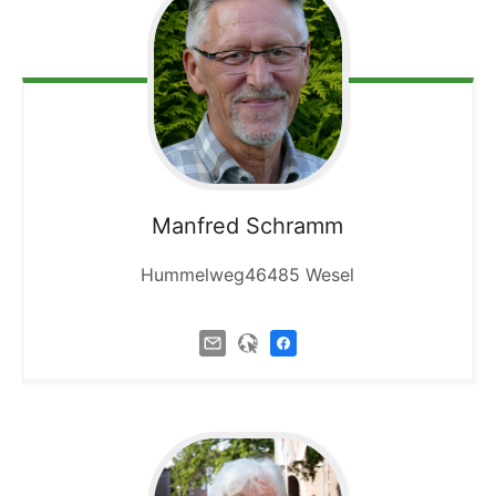
Manfred
Schramm
Hummelweg46485 Wesel