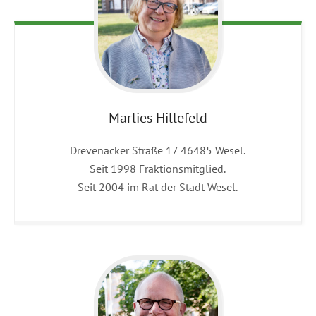
Marlies
Hillefeld
Drevenacker Straße 17 46485 Wesel.
Seit 1998 Fraktionsmitglied.
Seit 2004 im Rat der Stadt Wesel.