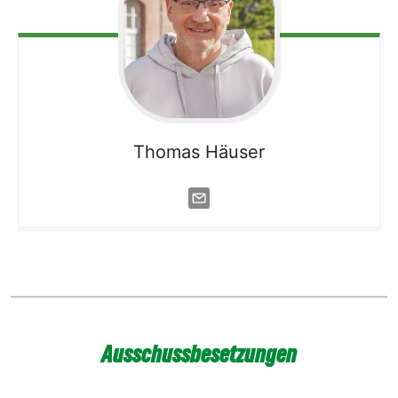
Thomas
Häuser
Ausschussbesetzungen