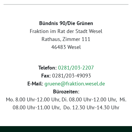
Bündnis 90/Die Grünen
Fraktion im Rat der Stadt Wesel
Rathaus, Zimmer 111
46483 Wesel
Telefon:
0281/203-2207
Fax:
0281/203-49093
E-Mail:
gruene@fraktion.wesel.de
Bürozeiten:
Mo. 8.00 Uhr-12.00 Uhr, Di. 08.00 Uhr-12.00 Uhr, Mi.
08.00 Uhr-11.00 Uhr, Do. 12.30 Uhr-14.30 Uhr