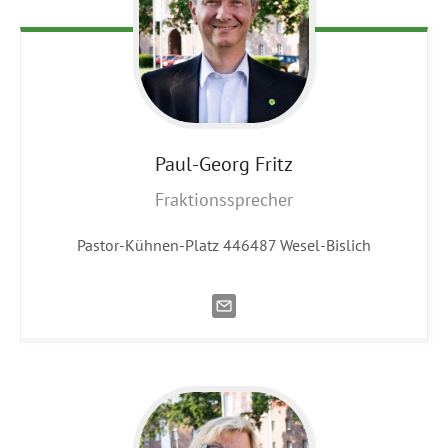
Paul-Georg
Fritz
Fraktionssprecher
Pastor-Kühnen-Platz 446487 Wesel-Bislich