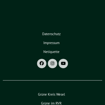
Datenschutz
Impressum
Netiquette
Grüne Kreis Wesel
Grüne im RVR