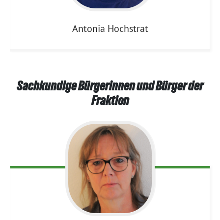
Antonia
Hochstrat
Sachkundige Bürgerinnen und Bürger der
Fraktion