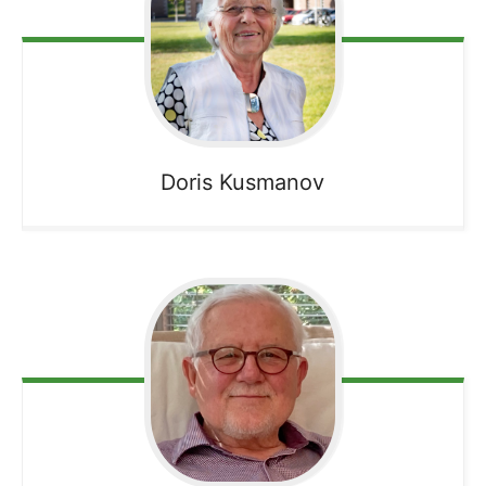
Doris
Kusmanov