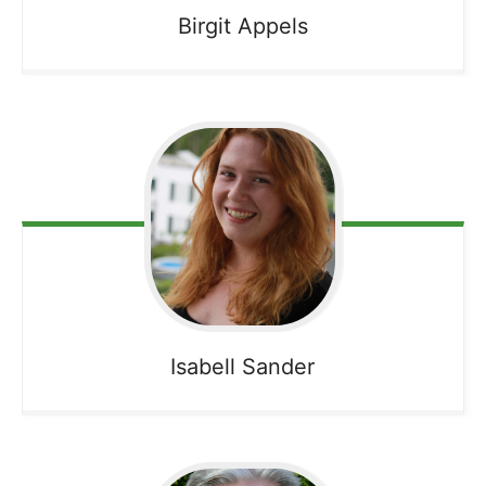
Birgit
Appels
Isabell
Sander