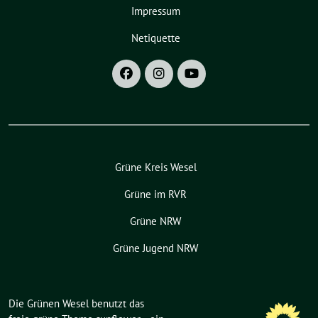
Impressum
Netiquette
Grüne Kreis Wesel
Grüne im RVR
Grüne NRW
Grüne Jugend NRW
Die Grünen Wesel benutzt das