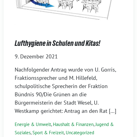
Lufthygiene in Schulen und Kitas!
9. Dezember 2021
Nachfolgender Antrag wurde von U. Gorris,
Fraktionssprecher und M. Hillefeld,
schulpolitische Sprecherin der Fraktion
Bündnis 90/Die Grünen an die
Bürgermeisterin der Stadt Wesel, U.
Westkamp gerichtet: Antrag an den Rat […]
Energie & Umwelt
,
Haushalt & Finanzen
,
Jugend &
Soziales
,
Sport & Freizeit
,
Uncategorized