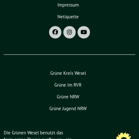
Impressum
Netiquette
Grüne Kreis Wesel
Grüne im RVR
Grüne NRW
Grüne Jugend NRW
Die Grünen Wesel benutzt das