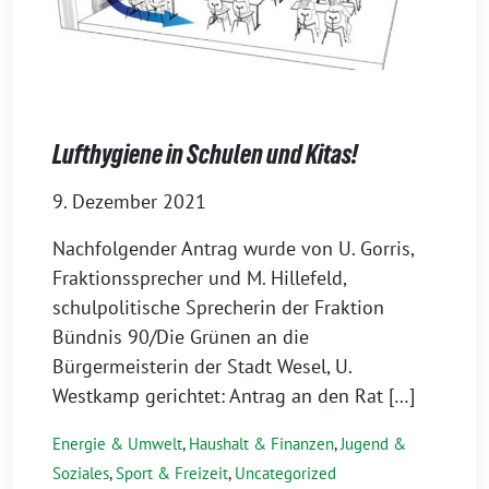
Lufthygiene in Schulen und Kitas!
9. Dezember 2021
Nachfolgender Antrag wurde von U. Gorris,
Fraktionssprecher und M. Hillefeld,
schulpolitische Sprecherin der Fraktion
Bündnis 90/Die Grünen an die
Bürgermeisterin der Stadt Wesel, U.
Westkamp gerichtet: Antrag an den Rat […]
Energie & Umwelt
,
Haushalt & Finanzen
,
Jugend &
Soziales
,
Sport & Freizeit
,
Uncategorized