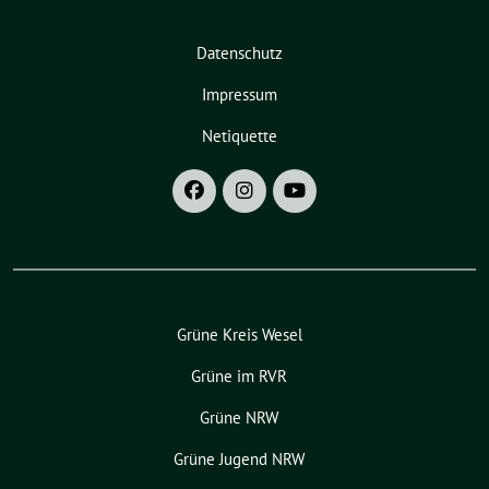
Datenschutz
Impressum
Netiquette
Grüne Kreis Wesel
Grüne im RVR
Grüne NRW
Grüne Jugend NRW