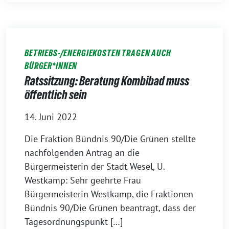
BETRIEBS-/ENERGIEKOSTEN TRAGEN AUCH
BÜRGER*INNEN
Ratssitzung: Beratung Kombibad muss
öffentlich sein
14. Juni 2022
Die Fraktion Bündnis 90/Die Grünen stellte
nachfolgenden Antrag an die
Bürgermeisterin der Stadt Wesel, U.
Westkamp: Sehr geehrte Frau
Bürgermeisterin Westkamp, die Fraktionen
Bündnis 90/Die Grünen beantragt, dass der
Tagesordnungspunkt […]