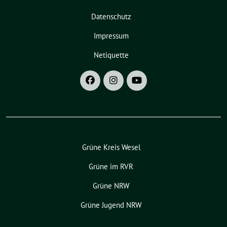
Datenschutz
Impressum
Netiquette
Grüne Kreis Wesel
Grüne im RVR
Grüne NRW
Grüne Jugend NRW