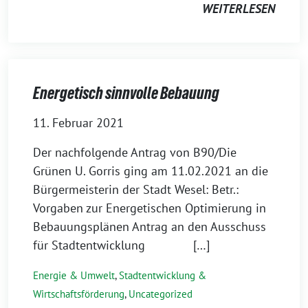
WEITERLESEN
Energetisch sinnvolle Bebauung
11. Februar 2021
Der nachfolgende Antrag von B90/Die
Grünen U. Gorris ging am 11.02.2021 an die
Bürgermeisterin der Stadt Wesel: Betr.:
Vorgaben zur Energetischen Optimierung in
Bebauungsplänen Antrag an den Ausschuss
für Stadtentwicklung […]
Energie & Umwelt
,
Stadtentwicklung &
Wirtschaftsförderung
,
Uncategorized