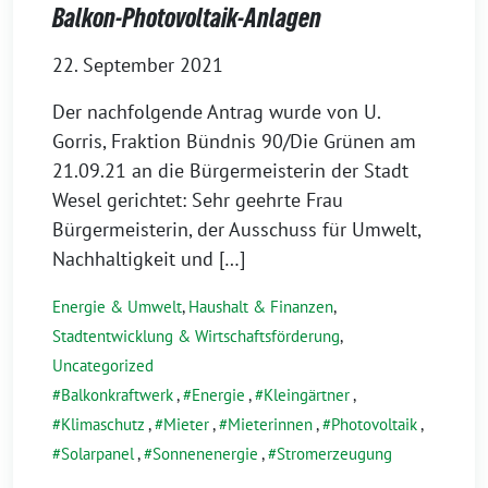
Balkon-Photovoltaik-Anlagen
22. September 2021
Der nachfolgende Antrag wurde von U.
Gorris, Fraktion Bündnis 90/Die Grünen am
21.09.21 an die Bürgermeisterin der Stadt
Wesel gerichtet: Sehr geehrte Frau
Bürgermeisterin, der Ausschuss für Umwelt,
Nachhaltigkeit und […]
Energie & Umwelt
,
Haushalt & Finanzen
,
Stadtentwicklung & Wirtschaftsförderung
,
Uncategorized
Balkonkraftwerk
,
Energie
,
Kleingärtner
,
Klimaschutz
,
Mieter
,
Mieterinnen
,
Photovoltaik
,
Solarpanel
,
Sonnenenergie
,
Stromerzeugung