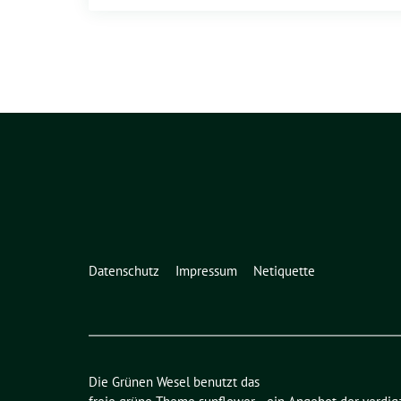
Datenschutz
Impressum
Netiquette
Die Grünen Wesel benutzt das