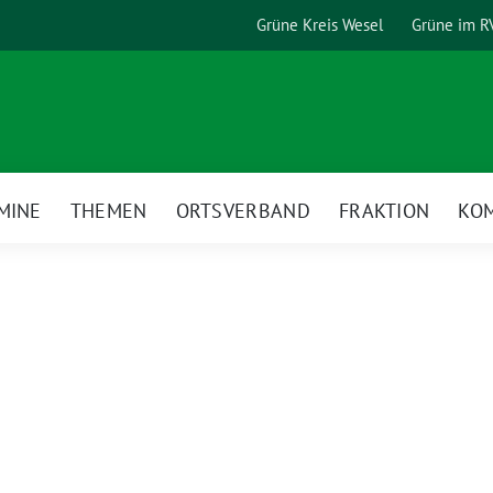
Grüne Kreis Wesel
Grüne im R
MINE
THEMEN
ORTSVERBAND
FRAKTION
KO