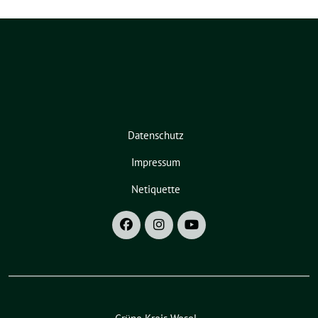
Datenschutz
Impressum
Netiquette