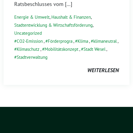
Ratsbeschlusses vom […]
Energie & Umwelt
,
Haushalt & Finanzen
,
Stadtentwicklung & Wirtschaftsförderung
,
Uncategorized
CO2-Emission
,
Förderprogra
,
Klima
,
klimaneutral
,
Klimaschutz
,
Mobilitätskonzept
,
Stadt Wesel
,
Stadtverwaltung
WEITERLESEN