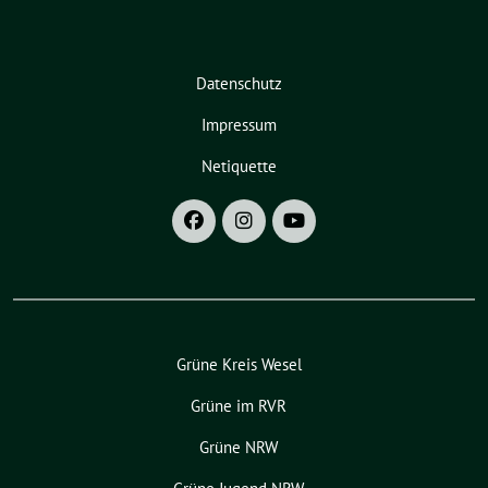
Datenschutz
Impressum
Netiquette
Grüne Kreis Wesel
Grüne im RVR
Grüne NRW