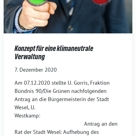
Konzept für eine klimaneutrale
Verwaltung
7. Dezember 2020
Am 07.12.2020 stellte U. Gorris, Fraktion
Bündnis 90/Die Grünen nachfolgenden
Antrag an die Bürgermeisterin der Stadt
Wesel, U.
Westkamp:
Antrag an den
Rat der Stadt Wesel: Aufhebung des