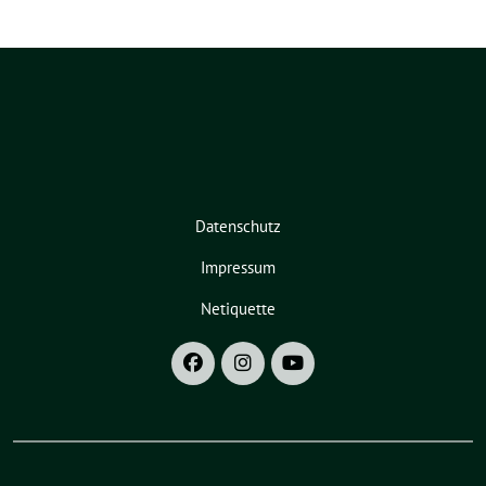
Datenschutz
Impressum
Netiquette