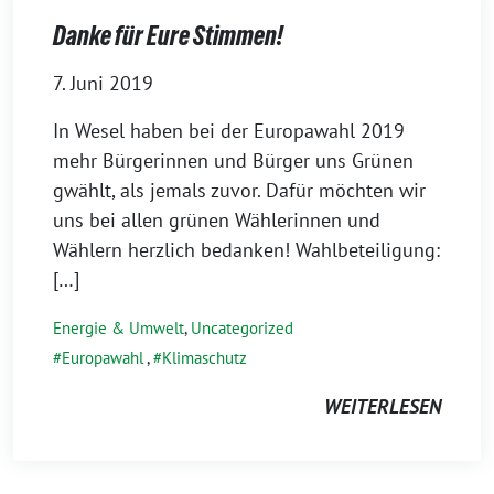
Danke für Eure Stimmen!
7. Juni 2019
In Wesel haben bei der Europawahl 2019
mehr Bürgerinnen und Bürger uns Grünen
gwählt, als jemals zuvor. Dafür möchten wir
uns bei allen grünen Wählerinnen und
Wählern herzlich bedanken! Wahlbeteiligung:
[…]
Energie & Umwelt
,
Uncategorized
Europawahl
,
Klimaschutz
WEITERLESEN