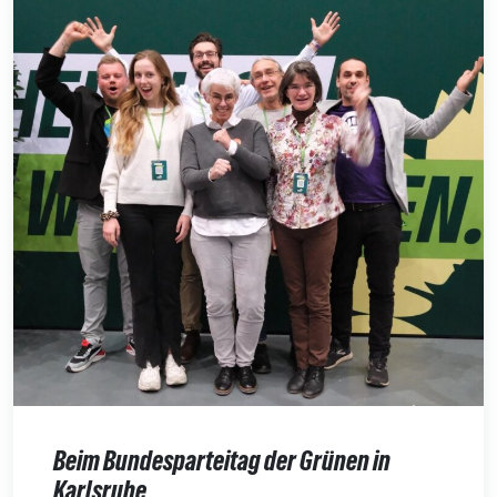
Beim Bundesparteitag der Grünen in
Karlsruhe