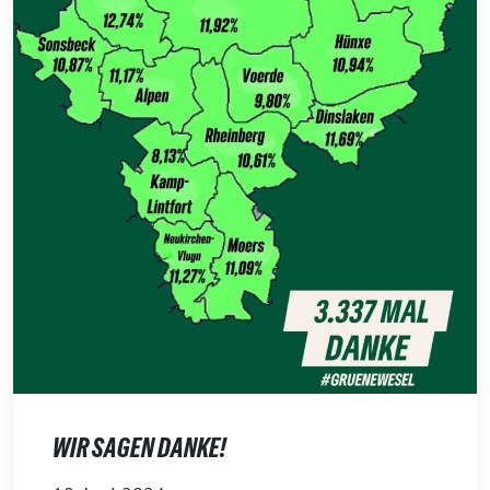
WIR SAGEN DANKE!