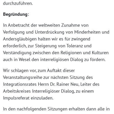
durchzuführen.
Begründung:
In Anbetracht der weltweiten Zunahme von
Verfolgung und Unterdrückung von Minderheiten und
Andersgläubigen halten wir es für zwingend
erforderlich, zur Steigerung von Toleranz und
Verständigung zwischen den Religionen und Kulturen
auch in Wesel den interreligiösen Dialog zu fördern.
Wir schlagen vor, zum Auftakt dieser
Veranstaltungsreihe zur nächsten Sitzung des
Integrationsrates Herrn Dr. Rainer Neu, Leiter des
Arbeitskreises Interreligiöser Dialog, zu einem
Impulsreferat einzuladen.
In den nachfolgenden Sitzungen erhalten dann alle in