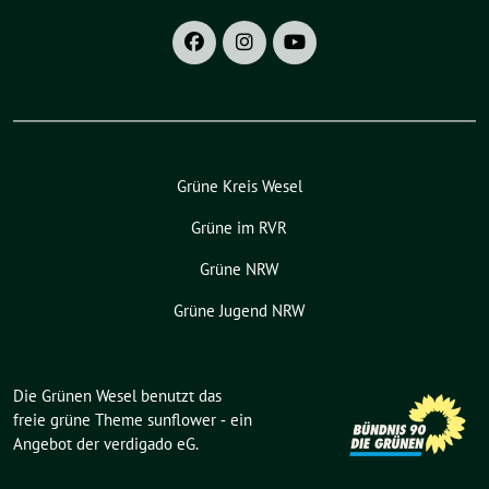
Grüne Kreis Wesel
Grüne im RVR
Grüne NRW
Grüne Jugend NRW
Die Grünen Wesel benutzt das
freie grüne Theme
sunflower
‐ ein
Angebot der
verdigado eG
.