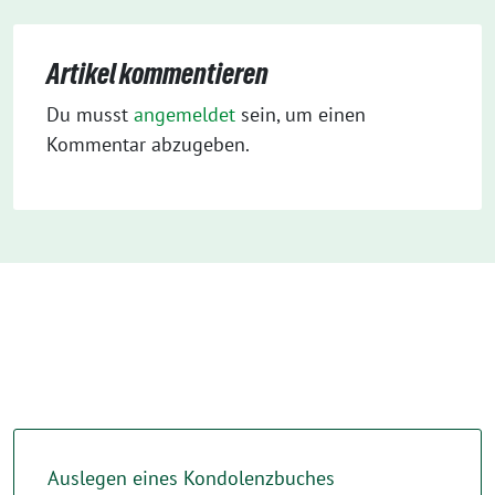
Artikel kommentieren
Du musst
angemeldet
sein, um einen
Kommentar abzugeben.
Auslegen eines Kondolenzbuches