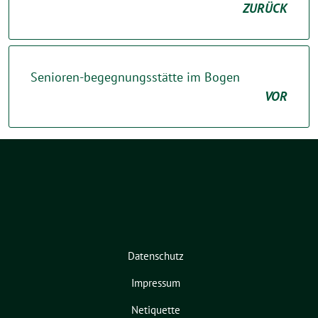
ZURÜCK
Senioren-begegnungsstätte im Bogen
VOR
Datenschutz
Impressum
Netiquette