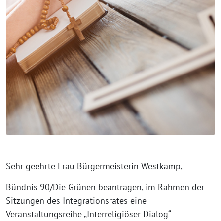
Sehr geehrte Frau Bürgermeisterin Westkamp,
Bündnis 90/Die Grünen beantragen, im Rahmen der
Sitzungen des Integrationsrates eine
Veranstaltungsreihe „Interreligiöser Dialog“