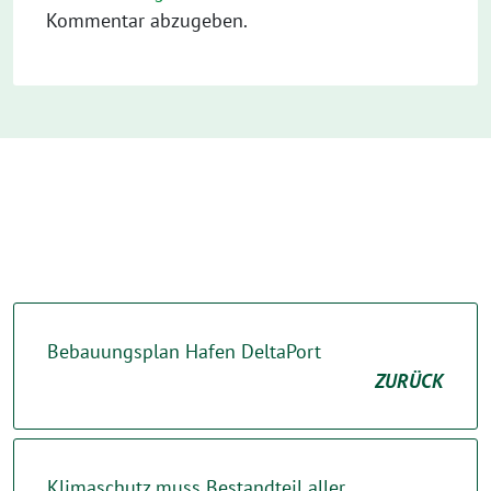
Kommentar abzugeben.
Bebauungsplan Hafen DeltaPort
ZURÜCK
Klimaschutz muss Bestandteil aller