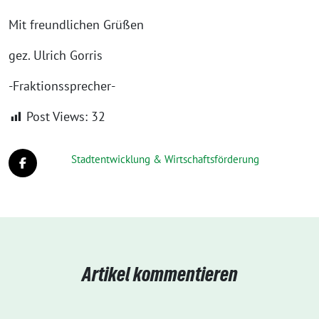
Mit freundlichen Grüßen
gez. Ulrich Gorris
-Fraktionssprecher-
Post Views:
32
Stadtentwicklung & Wirtschaftsförderung
Artikel kommentieren