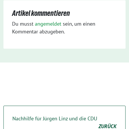
Artikel kommentieren
Du musst
angemeldet
sein, um einen
Kommentar abzugeben.
Nachhilfe für Jürgen Linz und die CDU
ZURÜCK