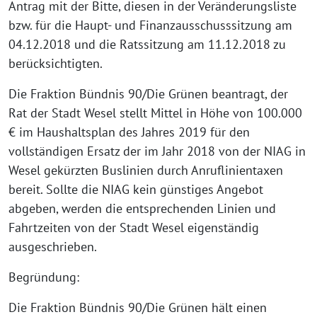
Antrag mit der Bitte, diesen in der Veränderungsliste
bzw. für die Haupt- und Finanzausschusssitzung am
04.12.2018 und die Ratssitzung am 11.12.2018 zu
berücksichtigten.
Die Fraktion Bündnis 90/Die Grünen beantragt, der
Rat der Stadt Wesel stellt Mittel in Höhe von 100.000
€ im Haushaltsplan des Jahres 2019 für den
vollständigen Ersatz der im Jahr 2018 von der NIAG in
Wesel gekürzten Buslinien durch Anruflinientaxen
bereit. Sollte die NIAG kein günstiges Angebot
abgeben, werden die entsprechenden Linien und
Fahrtzeiten von der Stadt Wesel eigenständig
ausgeschrieben.
Begründung:
Die Fraktion Bündnis 90/Die Grünen hält einen