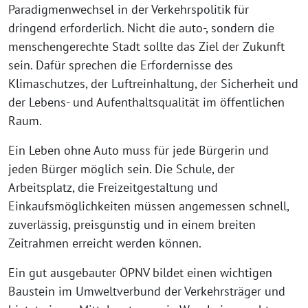
Paradigmenwechsel in der Verkehrspolitik für
dringend erforderlich. Nicht die auto-, sondern die
menschengerechte Stadt sollte das Ziel der Zukunft
sein. Dafür sprechen die Erfordernisse des
Klimaschutzes, der Luftreinhaltung, der Sicherheit und
der Lebens- und Aufenthaltsqualität im öffentlichen
Raum.
Ein Leben ohne Auto muss für jede Bürgerin und
jeden Bürger möglich sein. Die Schule, der
Arbeitsplatz, die Freizeitgestaltung und
Einkaufsmöglichkeiten müssen angemessen schnell,
zuverlässig, preisgünstig und in einem breiten
Zeitrahmen erreicht werden können.
Ein gut ausgebauter ÖPNV bildet einen wichtigen
Baustein im Umweltverbund der Verkehrsträger und