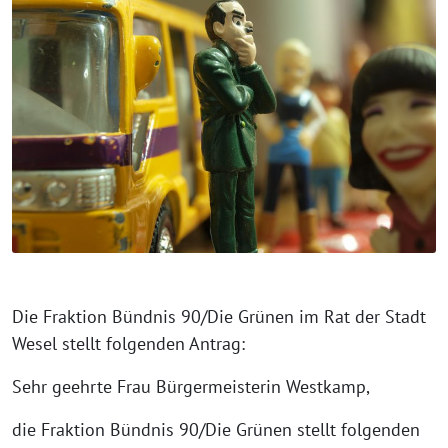
Die Fraktion Bündnis 90/Die Grünen im Rat der Stadt
Wesel stellt folgenden Antrag:
Sehr geehrte Frau Bürgermeisterin Westkamp,
die Fraktion Bündnis 90/Die Grünen stellt folgenden