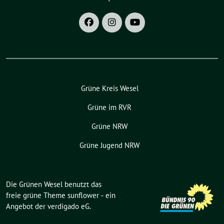
Grüne Kreis Wesel
Grüne im RVR
Grüne NRW
Grüne Jugend NRW
Die Grünen Wesel benutzt das
freie grüne Theme
sunflower
‐ ein
Angebot der
verdigado eG
.