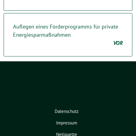
Auflegen eines Förderprogramms für private
Energiesparmaßnahmen
VOR
Datenschutz
Impressum
Netiquette