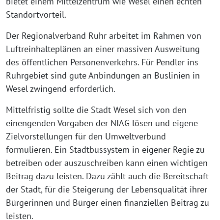
bietet einem Mittelzentrum wie Wesel einen echten
Standortvorteil.
Der Regionalverband Ruhr arbeitet im Rahmen von
Luftreinhalteplänen an einer massiven Ausweitung
des öffentlichen Personenverkehrs. Für Pendler ins
Ruhrgebiet sind gute Anbindungen an Buslinien in
Wesel zwingend erforderlich.
Mittelfristig sollte die Stadt Wesel sich von den
einengenden Vorgaben der NIAG lösen und eigene
Zielvorstellungen für den Umweltverbund
formulieren. Ein Stadtbussystem in eigener Regie zu
betreiben oder auszuschreiben kann einen wichtigen
Beitrag dazu leisten. Dazu zählt auch die Bereitschaft
der Stadt, für die Steigerung der Lebensqualität ihrer
Bürgerinnen und Bürger einen finanziellen Beitrag zu
leisten.