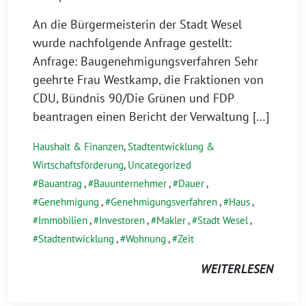
An die Bürgermeisterin der Stadt Wesel
wurde nachfolgende Anfrage gestellt:
Anfrage: Baugenehmigungsverfahren Sehr
geehrte Frau Westkamp, die Fraktionen von
CDU, Bündnis 90/Die Grünen und FDP
beantragen einen Bericht der Verwaltung […]
Haushalt & Finanzen
,
Stadtentwicklung &
Wirtschaftsförderung
,
Uncategorized
Bauantrag
,
Bauunternehmer
,
Dauer
,
Genehmigung
,
Genehmigungsverfahren
,
Haus
,
Immobilien
,
Investoren
,
Makler
,
Stadt Wesel
,
Stadtentwicklung
,
Wohnung
,
Zeit
WEITERLESEN