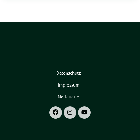
Datenschutz
Impressum
Netiquette