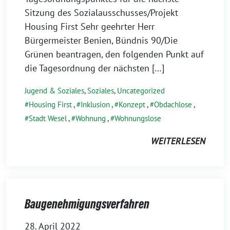
Sitzung des Sozialausschusses/Projekt
Housing First Sehr geehrter Herr
Bürgermeister Benien, Bündnis 90/Die
Grünen beantragen, den folgenden Punkt auf
die Tagesordnung der nächsten […]
Jugend & Soziales
,
Soziales
,
Uncategorized
Housing First
,
Inklusion
,
Konzept
,
Obdachlose
,
Stadt Wesel
,
Wohnung
,
Wohnungslose
WEITERLESEN
Baugenehmigungsverfahren
28. April 2022