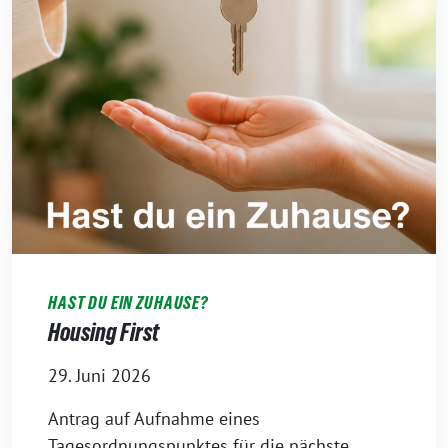
HAST DU EIN ZUHAUSE?
Housing First
29. Juni 2026
Antrag auf Aufnahme eines
Tagesordnungspunktes für die nächste