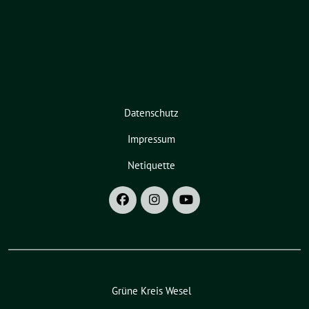
Datenschutz
Impressum
Netiquette
Grüne Kreis Wesel