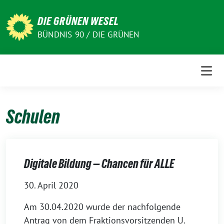
Weiter
zum
DIE GRÜNEN WESEL
Inhalt
BÜNDNIS 90 / DIE GRÜNEN
Schulen
Digitale Bildung — Chancen für ALLE
30. April 2020
Am 30.04.2020 wurde der nachfolgende
Antrag von dem Fraktionsvorsitzenden U.