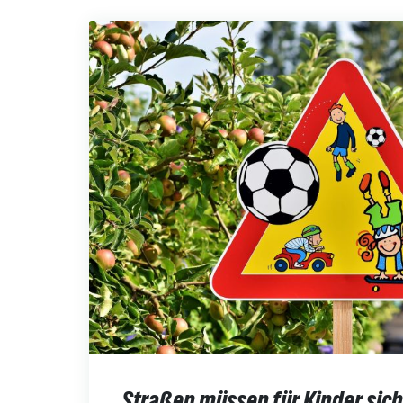
Straßen müssen für Kinder sich