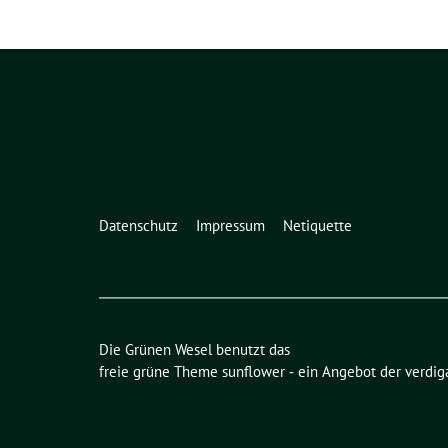
Datenschutz
Impressum
Netiquette
Die Grünen Wesel benutzt das
freie grüne Theme
sunflower
‐ ein Angebot der
verdig