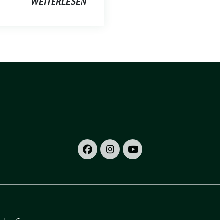
WEITERLESEN