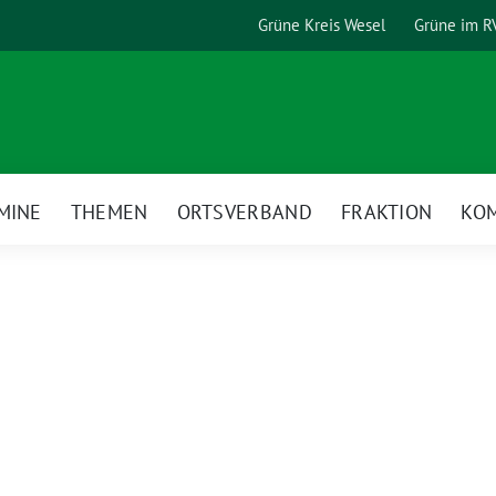
Grüne Kreis Wesel
Grüne im R
MINE
THEMEN
ORTSVERBAND
FRAKTION
KO