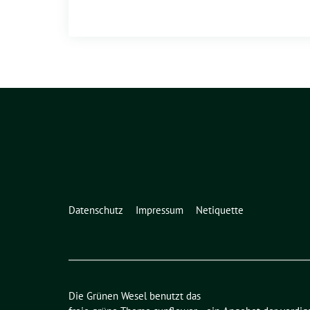
Datenschutz
Impressum
Netiquette
Die Grünen Wesel benutzt das