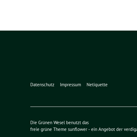
Datenschutz
Impressum
Netiquette
Die Grünen Wesel benutzt das
freie grüne Theme
sunflower
‐ ein Angebot der
verdig