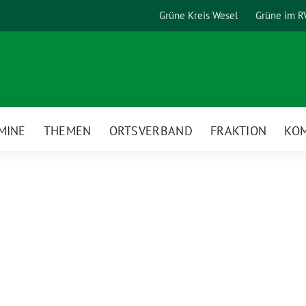
Grüne Kreis Wesel
Grüne im R
MINE
THEMEN
ORTSVERBAND
FRAKTION
KO