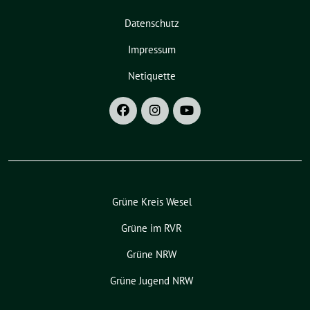
Datenschutz
Impressum
Netiquette
Grüne Kreis Wesel
Grüne im RVR
Grüne NRW
Grüne Jugend NRW