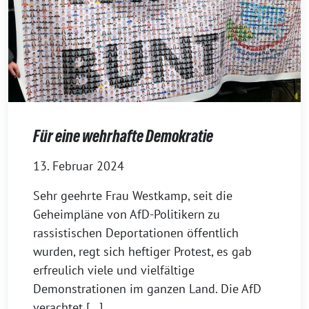
Für eine wehrhafte Demokratie
13. Februar 2024
Sehr geehrte Frau Westkamp, seit die
Geheimpläne von AfD-Politikern zu
rassistischen Deportationen öffentlich
wurden, regt sich heftiger Protest, es gab
erfreulich viele und vielfältige
Demonstrationen im ganzen Land. Die AfD
verachtet […]