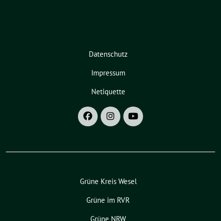
Datenschutz
Impressum
Netiquette
Grüne Kreis Wesel
Grüne im RVR
Grüne NRW