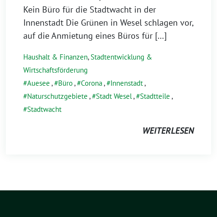
Kein Büro für die Stadtwacht in der
Innenstadt Die Grünen in Wesel schlagen vor,
auf die Anmietung eines Büros für […]
Haushalt & Finanzen
,
Stadtentwicklung &
Wirtschaftsförderung
Auesee
,
Büro
,
Corona
,
Innenstadt
,
Naturschutzgebiete
,
Stadt Wesel
,
Stadtteile
,
Stadtwacht
WEITERLESEN