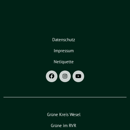
Datenschutz
Impressum
Netiquette
Grüne Kreis Wesel
Grüne im RVR