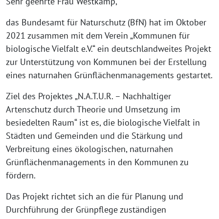
Sehr geehrte Frau Westkamp,
das Bundesamt für Naturschutz (BfN) hat im Oktober
2021 zusammen mit dem Verein „Kommunen für
biologische Vielfalt e.V.“ ein deutschlandweites Projekt
zur Unterstützung von Kommunen bei der Erstellung
eines naturnahen Grünflächenmanagements gestartet.
Ziel des Projektes „N.A.T.U.R. – Nachhaltiger
Artenschutz durch Theorie und Umsetzung im
besiedelten Raum“ ist es, die biologische Vielfalt in
Städten und Gemeinden und die Stärkung und
Verbreitung eines ökologischen, naturnahen
Grünflächenmanagements in den Kommunen zu
fördern.
Das Projekt richtet sich an die für Planung und
Durchführung der Grünpflege zuständigen