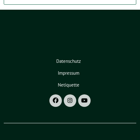
Datenschutz
Impressum
Netiquette