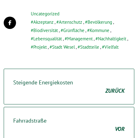
Uncategorized
Akzeptanz
,
Artenschutz
,
Bevölkerung
,
Biodiversität
,
Grünfläche
,
Kommune
,
Lebensqualität
,
Management
,
Nachhaltigkeit
,
Projekt
,
Stadt Wesel
,
Stadtteile
,
Vielfalt
Steigende Energiekosten
ZURÜCK
Fahrradstraße
VOR