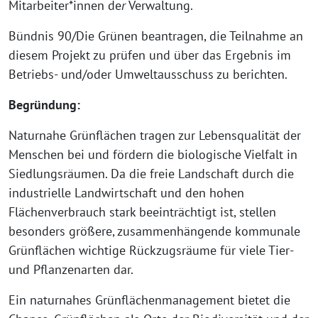
Mitarbeiter*innen de
r
Verwaltung.
Bündnis 90/Die Grünen beantragen, die Teilnahme an
diesem Projekt zu prüfen und über das Ergebnis im
Betriebs- und/oder Umweltausschuss zu berichten.
Begründung:
Naturnahe Grünflächen tragen zur Lebensqualität der
Menschen bei und fördern die biologische Vielfalt in
Siedlungsräumen. Da die freie Landschaft durch die
industrielle Landwirtschaft und den hohen
Flächenverbrauch stark beeinträchtigt ist, stellen
besonders größere, zusammenhängende kommunale
Grünflächen wichtige Rückzugsräume für viele Tier-
und Pflanzenarten dar.
Ein naturnahes Grünflächenmanagement bietet die