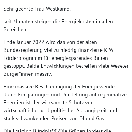
Sehr geehrte Frau Westkamp,
seit Monaten steigen die Energiekosten in allen
Bereichen.
Ende Januar 2022 wird das von der alten
Bundesregierung viel zu niedrig finanzierte KfW
Förderprogramm für energiesparendes Bauen
gestoppt. Beide Entwicklungen betreffen viele Weseler
Bürger*innen massiv.
Eine massive Beschleunigung der Energiewende
durch Einsparungen und Umstellung auf regenerative
Energien ist der wirksamste Schutz vor
wirtschaftlicher und politischer Abhängigkeit und
stark schwankenden Preisen von Öl und Gas.
Die Fraktion Bündnis90/Die Grünen fordert die