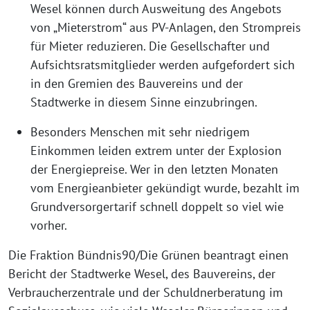
Wesel können durch Ausweitung des Angebots
von „Mieterstrom“ aus PV-Anlagen, den Strompreis
für Mieter reduzieren. Die Gesellschafter und
Aufsichtsratsmitglieder werden aufgefordert sich
in den Gremien des Bauvereins und der
Stadtwerke in diesem Sinne einzubringen.
Besonders Menschen mit sehr niedrigem
Einkommen leiden extrem unter der Explosion
der Energiepreise. Wer in den letzten Monaten
vom Energieanbieter gekündigt wurde, bezahlt im
Grundversorgertarif schnell doppelt so viel wie
vorher.
Die Fraktion Bündnis90/Die Grünen beantragt einen
Bericht der Stadtwerke Wesel, des Bauvereins, der
Verbraucherzentrale und der Schuldnerberatung im