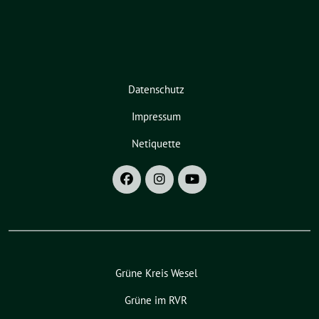
Datenschutz
Impressum
Netiquette
Grüne Kreis Wesel
Grüne im RVR