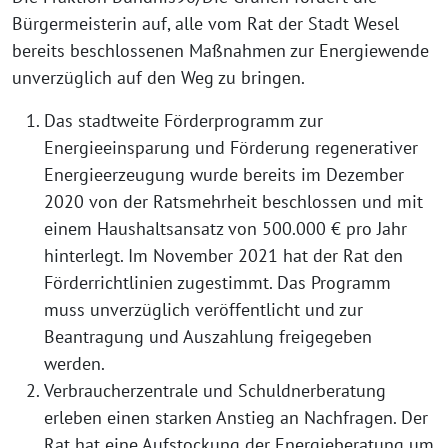
Bürgermeisterin auf, alle vom Rat der Stadt Wesel
bereits beschlossenen Maßnahmen zur Energiewende
unverzüglich auf den Weg zu bringen.
Das stadtweite Förderprogramm zur
Energieeinsparung und Förderung regenerativer
Energieerzeugung wurde bereits im Dezember
2020 von der Ratsmehrheit beschlossen und mit
einem Haushaltsansatz von 500.000 € pro Jahr
hinterlegt. Im November 2021 hat der Rat den
Förderrichtlinien zugestimmt. Das Programm
muss unverzüglich veröffentlicht und zur
Beantragung und Auszahlung freigegeben
werden.
Verbraucherzentrale und Schuldnerberatung
erleben einen starken Anstieg an Nachfragen. Der
Rat hat eine Aufstockung der Energieberatung um