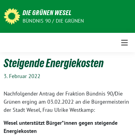
Weiter
zum
DIE GRÜNEN WESEL
Inhalt
BÜNDNIS 90 / DIE GRÜNEN
Steigende Energiekosten
3. Februar 2022
Nachfolgender Antrag der Fraktion Bündnis 90/Die
Grünen erging am 03.02.2022 an die Bürgermeisterin
der Stadt Wesel, Frau Ulrike Westkamp:
Wesel unterstützt Bürger*innen gegen steigende
Energiekosten