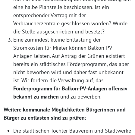
eine halbe Planstelle beschlossen. Ist ein
entsprechender Vertrag mit der
Verbraucherzentrale geschlossen worden? Wurde
die Stelle ausgeschrieben und besetzt?
Eine zumindest kleine Entlastung der
Stromkosten für Mieter können Balkon-PV-
Anlagen leisten. Auf Antrag der Grünen existiert
bereits ein städtisches Förderprogramm, das aber
nicht beworben wird und daher fast unbekannt
ist. Wir fordern die Verwaltung auf, das
Förderprogramm für Balkon-PV-Anlagen offensiv
bekannt zu machen
und zu bewerben.
Weitere kommunale Möglichkeiten Bürgerinnen und
Bürger zu entlasten sind zu prüfen:
Die städtischen Töchter Bauverein und Stadtwerke