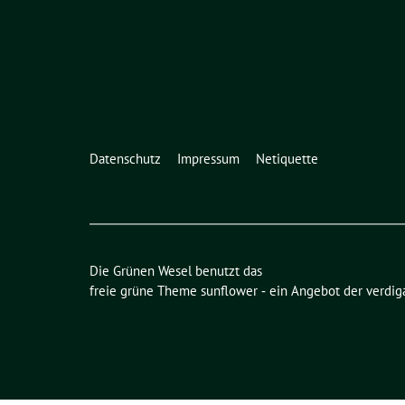
Datenschutz
Impressum
Netiquette
Die Grünen Wesel benutzt das
freie grüne Theme
sunflower
‐ ein Angebot der
verdig