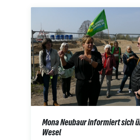
Mona Neubaur informiert sich 
Wesel