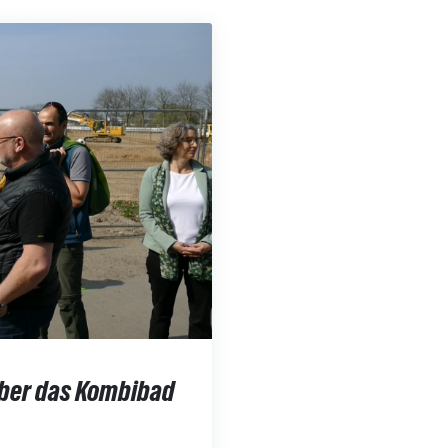
über das Kombibad