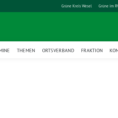
Grüne Kreis Wesel
Grüne im R
MINE
THEMEN
ORTSVERBAND
FRAKTION
KO