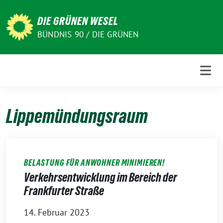
Weiter
zum
DIE GRÜNEN WESEL
Inhalt
BÜNDNIS 90 / DIE GRÜNEN
Lippemündungsraum
BELASTUNG FÜR ANWOHNER MINIMIEREN!
Verkehrsentwicklung im Bereich der
Frankfurter Straße
14. Februar 2023