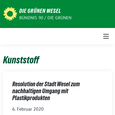
Weiter
zum
DIE GRÜNEN WESEL
Inhalt
BÜNDNIS 90 / DIE GRÜNEN
Kunststoff
Resolution der Stadt Wesel zum
nachhaltigen Umgang mit
Plastikprodukten
6. Februar 2020