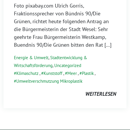
Foto pixabay.com Ulrich Gorris,
Fraktionssprecher von Bündnis 90/Die
Grünen, richtet heute folgenden Antrag an
die Bürgermeisterin der Stadt Wesel: Sehr
geehrte Frau Bürgermeisterin Westkamp,
Buendnis 90/Die Grünen bitten den Rat […]
Energie & Umwelt
,
Stadtentwicklung &
Wirtschaftsförderung
,
Uncategorized
Klimaschutz
,
Kunststoff
,
Meer
,
Plastik
,
Umweltverschmutzung Mikroplastik
WEITERLESEN