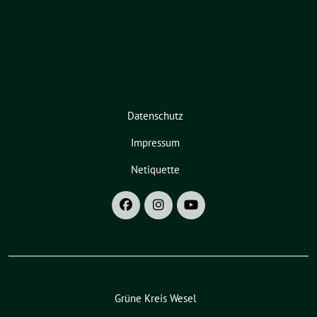
Datenschutz
Impressum
Netiquette
Grüne Kreis Wesel