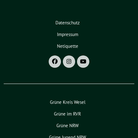
Datenschutz
Impressum
Netiquette
Grüne Kreis Wesel
Grüne im RVR
Grüne NRW
Grüne Jugend NRW