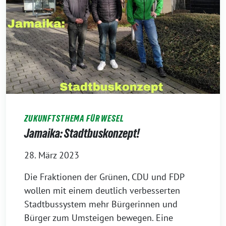
ZUKUNFTSTHEMA FÜR WESEL
Jamaika: Stadtbuskonzept!
28. März 2023
Die Fraktionen der Grünen, CDU und FDP
wollen mit einem deutlich verbesserten
Stadtbussystem mehr Bürgerinnen und
Bürger zum Umsteigen bewegen. Eine