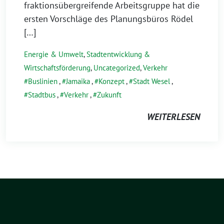
fraktionsübergreifende Arbeitsgruppe hat die
ersten Vorschläge des Planungsbüros Rödel
[…]
Energie & Umwelt
,
Stadtentwicklung &
Wirtschaftsförderung
,
Uncategorized
,
Verkehr
Buslinien
,
Jamaika
,
Konzept
,
Stadt Wesel
,
Stadtbus
,
Verkehr
,
Zukunft
WEITERLESEN