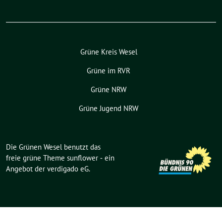
Grüne Kreis Wesel
Grüne im RVR
Grüne NRW
Grüne Jugend NRW
Die Grünen Wesel benutzt das
freie grüne Theme
sunflower
‐ ein
Angebot der
verdigado eG
.