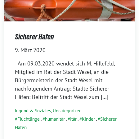
Sicherer Hafen
9. März 2020
Am 09.03.2020 wendet sich M. Hillefeld,
Mitglied im Rat der Stadt Wesel, an die
Bürgermeisterin der Stadt Wesel mit
nachfolgendem Antrag: Städte Sicherer
Häfen: Beitritt der Stadt Wesel zum […]
Jugend & Soziales
,
Uncategorized
Flüchtlinge
,
humanitär
,
itär
,
Kinder
,
Sicherer
Hafen