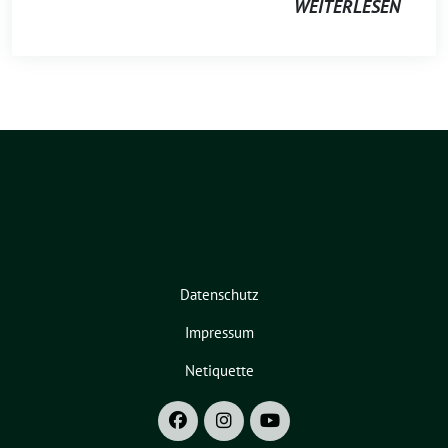
WEITERLESEN
Datenschutz
Impressum
Netiquette