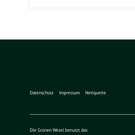
Datenschutz
Impressum
Netiquette
Die Grünen Wesel benutzt das