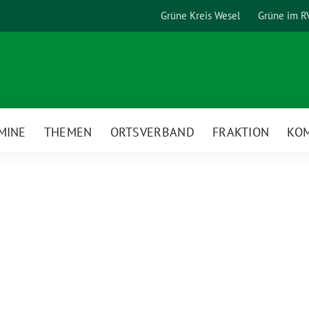
Grüne Kreis Wesel
Grüne im R
MINE
THEMEN
ORTSVERBAND
FRAKTION
KO