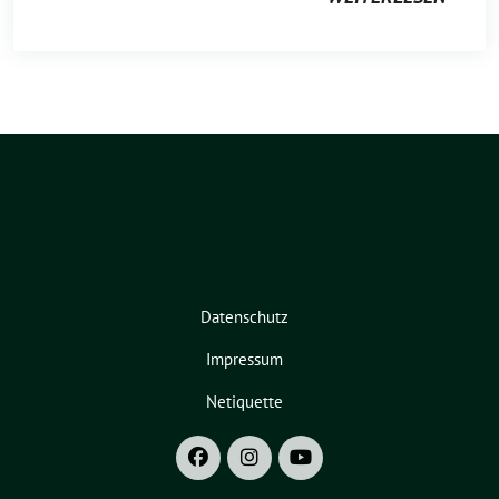
Datenschutz
Impressum
Netiquette