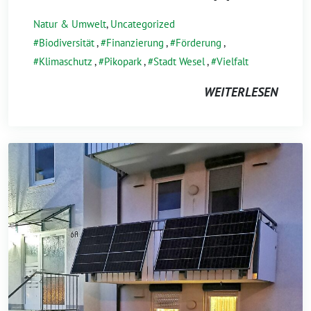
Natur & Umwelt
,
Uncategorized
Biodiversität
,
Finanzierung
,
Förderung
,
Klimaschutz
,
Pikopark
,
Stadt Wesel
,
Vielfalt
WEITERLESEN