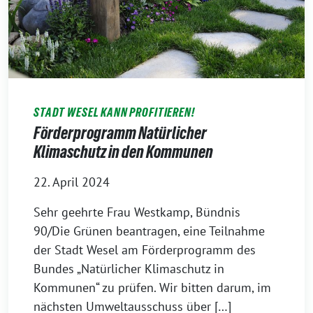
STADT WESEL KANN PROFITIEREN!
Förderprogramm Natürlicher
Klimaschutz in den Kommunen
22. April 2024
Sehr geehrte Frau Westkamp, Bündnis
90/Die Grünen beantragen, eine Teilnahme
der Stadt Wesel am Förderprogramm des
Bundes „Natürlicher Klimaschutz in
Kommunen“ zu prüfen. Wir bitten darum, im
nächsten Umweltausschuss über […]