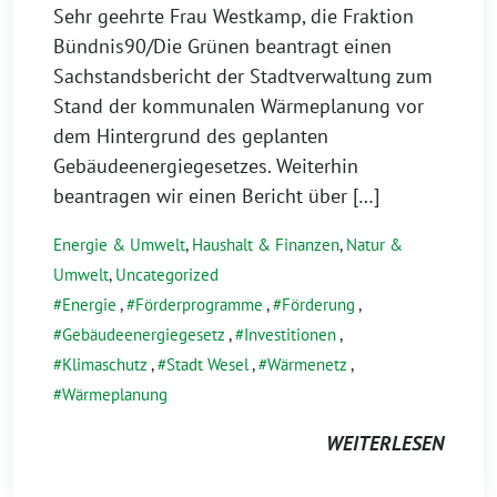
Sehr geehrte Frau Westkamp, die Fraktion
Bündnis90/Die Grünen beantragt einen
Sachstandsbericht der Stadtverwaltung zum
Stand der kommunalen Wärmeplanung vor
dem Hintergrund des geplanten
Gebäudeenergiegesetzes. Weiterhin
beantragen wir einen Bericht über […]
Energie & Umwelt
,
Haushalt & Finanzen
,
Natur &
Umwelt
,
Uncategorized
Energie
,
Förderprogramme
,
Förderung
,
Gebäudeenergiegesetz
,
Investitionen
,
Klimaschutz
,
Stadt Wesel
,
Wärmenetz
,
Wärmeplanung
WEITERLESEN