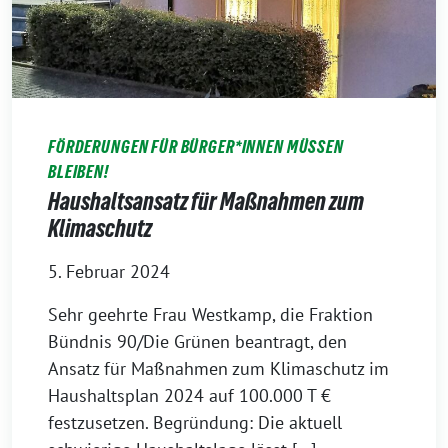
FÖRDERUNGEN FÜR BÜRGER*INNEN MÜSSEN
BLEIBEN!
Haushaltsansatz für Maßnahmen zum
Klimaschutz
5. Februar 2024
Sehr geehrte Frau Westkamp, die Fraktion
Bündnis 90/Die Grünen beantragt, den
Ansatz für Maßnahmen zum Klimaschutz im
Haushaltsplan 2024 auf 100.000 T €
festzusetzen. Begründung: Die aktuell