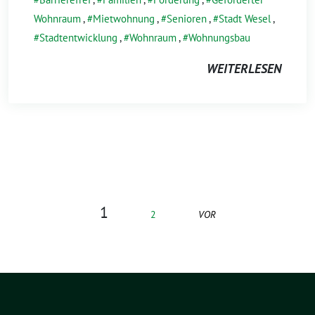
Wohnraum
,
Mietwohnung
,
Senioren
,
Stadt Wesel
,
Stadtentwicklung
,
Wohnraum
,
Wohnungsbau
WEITERLESEN
1
2
VOR