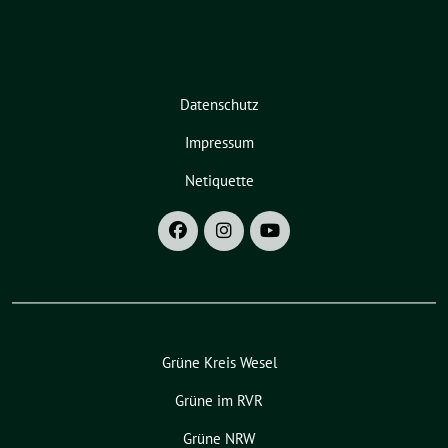
Datenschutz
Impressum
Netiquette
Grüne Kreis Wesel
Grüne im RVR
Grüne NRW