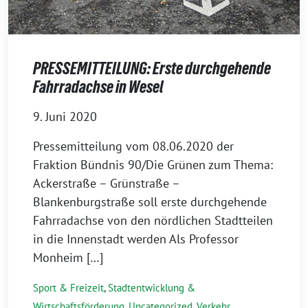
PRESSEMITTEILUNG: Erste durchgehende
Fahrradachse in Wesel
9. Juni 2020
Pressemitteilung vom 08.06.2020 der
Fraktion Bündnis 90/Die Grünen zum Thema:
Ackerstraße – Grünstraße –
Blankenburgstraße soll erste durchgehende
Fahrradachse von den nördlichen Stadtteilen
in die Innenstadt werden Als Professor
Monheim […]
Sport & Freizeit
,
Stadtentwicklung &
Wirtschaftsförderung
,
Uncategorized
,
Verkehr