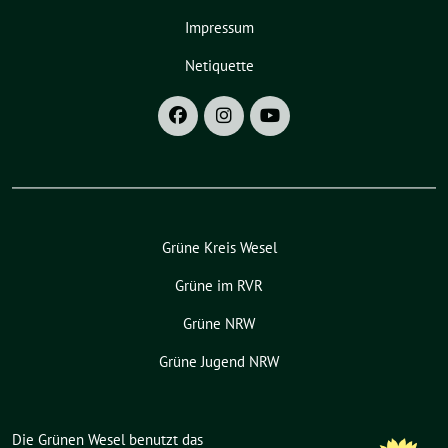
Impressum
Netiquette
Grüne Kreis Wesel
Grüne im RVR
Grüne NRW
Grüne Jugend NRW
Die Grünen Wesel benutzt das