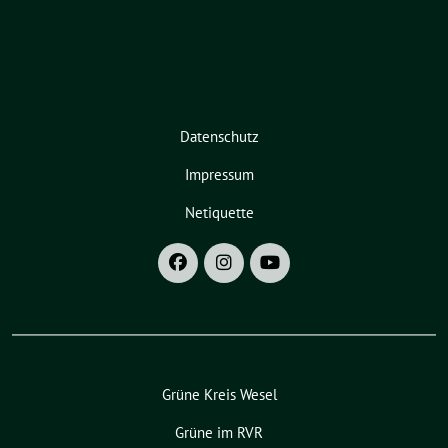
Datenschutz
Impressum
Netiquette
Grüne Kreis Wesel
Grüne im RVR