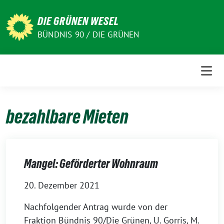
Weiter
zum
DIE GRÜNEN WESEL
Inhalt
BÜNDNIS 90 / DIE GRÜNEN
bezahlbare Mieten
Mangel: Geförderter Wohnraum
20. Dezember 2021
Nachfolgender Antrag wurde von der
Fraktion Bündnis 90/Die Grünen, U. Gorris, M.