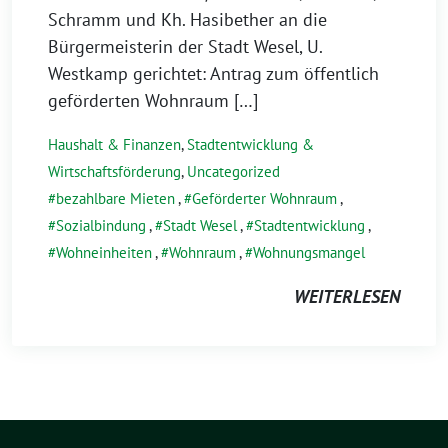
Schramm und Kh. Hasibether an die
Bürgermeisterin der Stadt Wesel, U.
Westkamp gerichtet: Antrag zum öffentlich
geförderten Wohnraum […]
Haushalt & Finanzen
,
Stadtentwicklung &
Wirtschaftsförderung
,
Uncategorized
bezahlbare Mieten
,
Geförderter Wohnraum
,
Sozialbindung
,
Stadt Wesel
,
Stadtentwicklung
,
Wohneinheiten
,
Wohnraum
,
Wohnungsmangel
WEITERLESEN