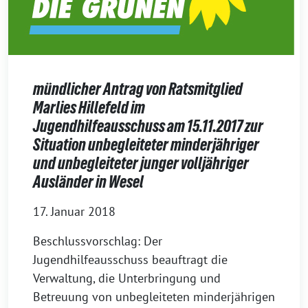
mündlicher Antrag von Ratsmitglied
Marlies Hillefeld im
Jugendhilfeausschuss am 15.11.2017 zur
Situation unbegleiteter minderjähriger
und unbegleiteter junger volljähriger
Ausländer in Wesel
17. Januar 2018
Beschlussvorschlag: Der
Jugendhilfeausschuss beauftragt die
Verwaltung, die Unterbringung und
Betreuung von unbegleiteten minderjährigen