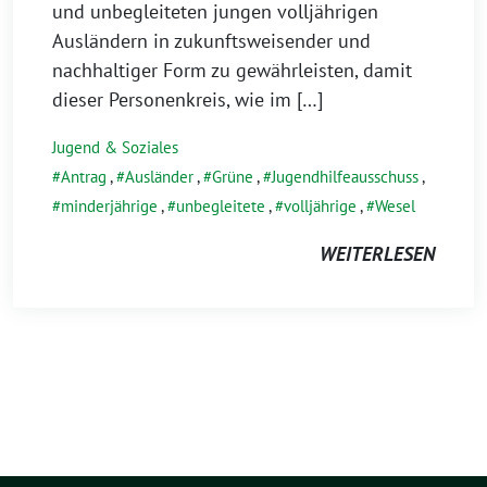
und unbegleiteten jungen volljährigen
Ausländern in zukunftsweisender und
nachhaltiger Form zu gewährleisten, damit
dieser Personenkreis, wie im […]
Jugend & Soziales
Antrag
,
Ausländer
,
Grüne
,
Jugendhilfeausschuss
,
minderjährige
,
unbegleitete
,
volljährige
,
Wesel
WEITERLESEN