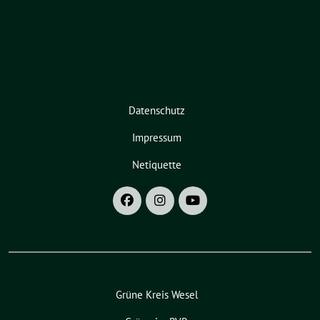
Datenschutz
Impressum
Netiquette
Grüne Kreis Wesel