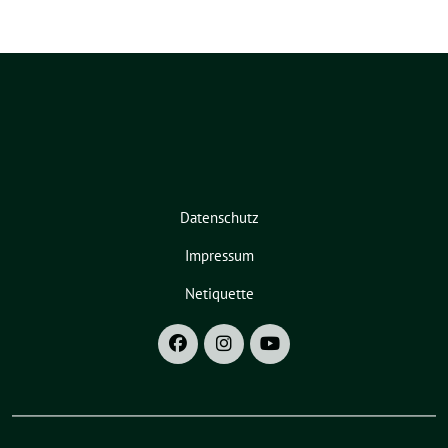
Datenschutz
Impressum
Netiquette