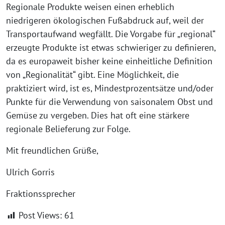
Regionale Produkte weisen einen erheblich
niedrigeren ökologischen Fußabdruck auf, weil der
Transportaufwand wegfällt. Die Vorgabe für „regional“
erzeugte Produkte ist etwas schwieriger zu definieren,
da es europaweit bisher keine einheitliche Definition
von „Regionalität“ gibt. Eine Möglichkeit, die
praktiziert wird, ist es, Mindestprozentsätze und/oder
Punkte für die Verwendung von saisonalem Obst und
Gemüse zu vergeben. Dies hat oft eine stärkere
regionale Belieferung zur Folge.
Mit freundlichen Grüße,
Ulrich Gorris
Fraktionssprecher
Post Views:
61