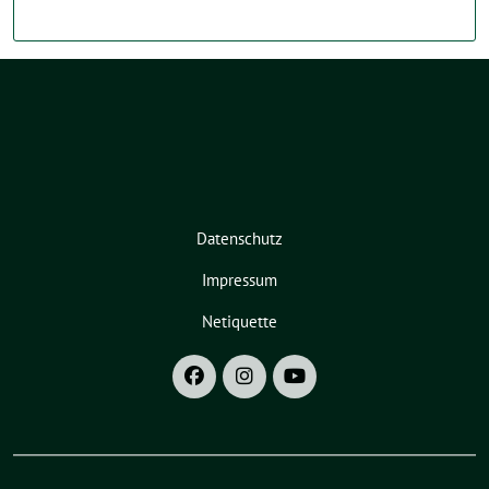
Datenschutz
Impressum
Netiquette