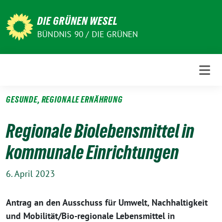
Weiter
zum
DIE GRÜNEN WESEL
Inhalt
BÜNDNIS 90 / DIE GRÜNEN
GESUNDE, REGIONALE ERNÄHRUNG
Regionale Biolebensmittel in
kommunale Einrichtungen
6. April 2023
Antrag an den Ausschuss für Umwelt, Nachhaltigkeit
und Mobilität/Bio-regionale Lebensmittel in