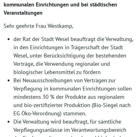
kommunalen Einrichtungen und bei städtischen
Veranstaltungen
Sehr geehrte Frau Westkamp,
der Rat der Stadt Wesel beauftragt die Verwaltung,
in den Einrichtungen in Trägerschaft der Stadt
Wesel, unter Berücksichtigung der bestehenden
Verträge, die Verwendung regionaler und
biologischer Lebensmittel zu fördern
Bei Neuausschreibungen von Verträgen zur
Verpflegung in kommunalen Einrichtungen sollen
mindestens 30 % der Produkte aus regionalem
und bio-zertifizierter Produktion (Bio-Siegel nach
EG Öko-Verordnung) stammen.
Die Verwaltung wird beauftragt, für sämtliche
Verpflegungsanlässe im Verantwortungsbereich