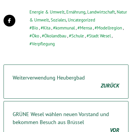
Energie & Umwelt
,
Ernährung
,
Landwirtschaft
,
Natur
& Umwelt
,
Soziales
,
Uncategorized
Bio
,
Kita
,
kommunal
,
Mensa
,
Modellregion
,
Öko
,
Ökolandbau
,
Schule
,
Stadt Wesel
,
Verpflegung
Weiterverwendung Heubergbad
ZURÜCK
GRÜNE Wesel wählen neuen Vorstand und
bekommen Besuch aus Brüssel
VOR