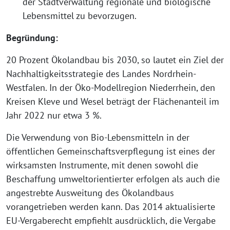
der Stadtverwaltung regionale und biologische
Lebensmittel zu bevorzugen.
Begründung:
20 Prozent Ökolandbau bis 2030, so lautet ein Ziel der
Nachhaltigkeitsstrategie des Landes Nordrhein-
Westfalen. In der Öko-Modellregion Niederrhein, den
Kreisen Kleve und Wesel beträgt der Flächenanteil im
Jahr 2022 nur etwa 3 %.
Die Verwendung von Bio-Lebensmitteln in der
öffentlichen Gemeinschaftsverpflegung ist eines der
wirksamsten Instrumente, mit denen sowohl die
Beschaffung umweltorientierter erfolgen als auch die
angestrebte Ausweitung des Ökolandbaus
vorangetrieben werden kann. Das 2014 aktualisierte
EU-Vergaberecht empfiehlt ausdrücklich, die Vergabe