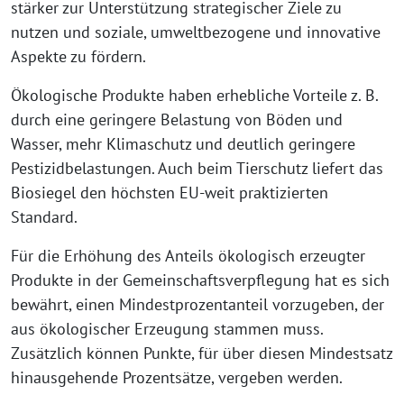
stärker zur Unterstützung strategischer Ziele zu
nutzen und soziale, umweltbezogene und innovative
Aspekte zu fördern.
Ökologische Produkte haben erhebliche Vorteile z. B.
durch eine geringere Belastung von Böden und
Wasser, mehr Klimaschutz und deutlich geringere
Pestizidbelastungen. Auch beim Tierschutz liefert das
Biosiegel den höchsten EU-weit praktizierten
Standard.
Für die Erhöhung des Anteils ökologisch erzeugter
Produkte in der Gemeinschaftsverpflegung hat es sich
bewährt, einen Mindestprozentanteil vorzugeben, der
aus ökologischer Erzeugung stammen muss.
Zusätzlich können Punkte, für über diesen Mindestsatz
hinausgehende Prozentsätze, vergeben werden.