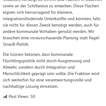
sowie an der Schillwiese zu erwerben. Diese Flächen
eignen sich hervorragend für kleinere,
integrationsfördernde Unterkünfte und könnten, falls
sie nicht für diesen Zweck benötigt werden, auch für
andere kommunale Vorhaben genutzt werden. Wir
brauchen eine vorausschauende Planung statt Vogel-
Strauß-Politik.
Die Grünen betonen, dass kommunale
Flüchtlingspolitik nicht durch Ausgrenzung und
Abwehr, sondern durch Integration und
Menschlichkeit geprägt sein sollte. Die Fraktion wird
sich weiterhin für eine verantwortungsvolle und
nachhaltige Lösung einsetzen.
Post Views:
50