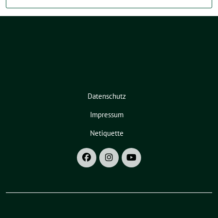
Datenschutz
Impressum
Netiquette