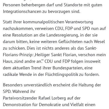
Personen beherbergen darf und Standorte mit guten
Integrationschancen zu bevorzugen sind.
Statt ihrer kommunalpolitischen Verantwortung
nachzukommen, verweisen CDU, FDP und SPD nun auf
eine Resolution an die Landesregierung, in der sie
darum bitten, keine weiteren Geflüchteten nach Wesel
zu schicken. Dies ist nichts anderes als das Sankt-
Florians-Prinzip: ‚Heiliger Sankt Florian, verschon mein
Haus, zünd andre an‘.“ CDU und FDP folgen insoweit
dem aktuellen Trend ihrer Bundesparteien, eine
radikale Wende in der Flüchtlingspolitik zu fordern.
Besonders unverständlich erscheint die Haltung der
SPD. Während ihr
Parteivorsitzender Rafael Lorberg auf der
Demonstration für Demokratie und Vielfalt einen