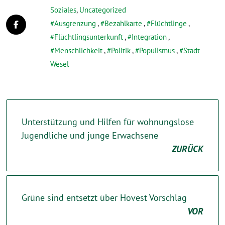
Soziales
,
Uncategorized
Ausgrenzung
,
Bezahlkarte
,
Flüchtlinge
,
Flüchtlingsunterkunft
,
Integration
,
Menschlichkeit
,
Politik
,
Populismus
,
Stadt
Wesel
Unterstützung und Hilfen für wohnungslose
Jugendliche und junge Erwachsene
ZURÜCK
Grüne sind entsetzt über Hovest Vorschlag
VOR