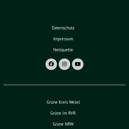
Datenschutz
Impressum
Netiquette
Grüne Kreis Wesel
Grüne im RVR
Grüne NRW