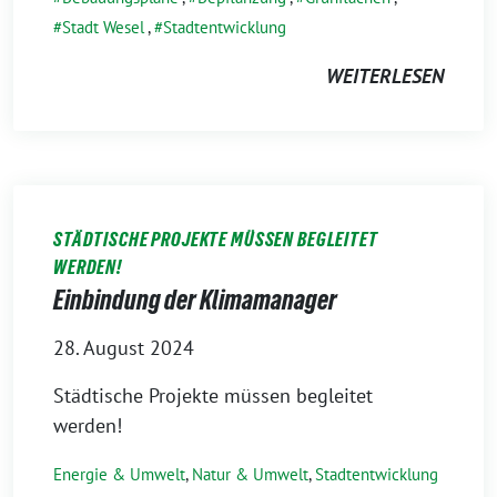
Stadt Wesel
,
Stadtentwicklung
WEITERLESEN
STÄDTISCHE PROJEKTE MÜSSEN BEGLEITET
WERDEN!
Einbindung der Klimamanager
28. August 2024
Städtische Projekte müssen begleitet
werden!
Energie & Umwelt
,
Natur & Umwelt
,
Stadtentwicklung