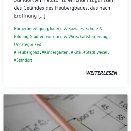
des Geländes des Heubergbades, das nach
Eröffnung […]
Bürgerbeteiligung
,
Jugend & Soziales
,
Schule &
Bildung
,
Stadtentwicklung & Wirtschaftsförderung
,
Uncategorized
Heubergbad
,
Kindergarten
,
Kita
,
Stadt Wesel
,
Standort
WEITERLESEN