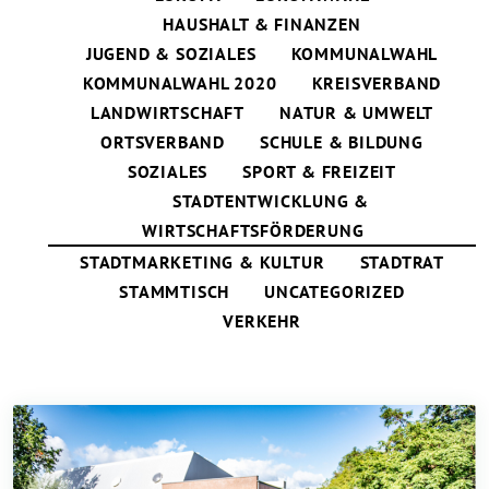
HAUSHALT & FINANZEN
JUGEND & SOZIALES
KOMMUNALWAHL
KOMMUNALWAHL 2020
KREISVERBAND
LANDWIRTSCHAFT
NATUR & UMWELT
ORTSVERBAND
SCHULE & BILDUNG
SOZIALES
SPORT & FREIZEIT
STADTENTWICKLUNG &
WIRTSCHAFTSFÖRDERUNG
STADTMARKETING & KULTUR
STADTRAT
STAMMTISCH
UNCATEGORIZED
VERKEHR