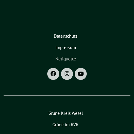
Datenschutz
Impressum
Netiquette
Grüne Kreis Wesel
Grüne im RVR