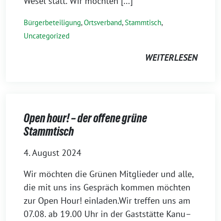
Wesel statt. Wir möchten […]
Bürgerbeteiligung
,
Ortsverband
,
Stammtisch
,
Uncategorized
WEITERLESEN
Open hour! – der offene grüne
Stammtisch
4. August 2024
Wir möchten die Grünen Mitglieder und alle,
die mit uns ins Gespräch kommen möchten
zur Open Hour! einladen.Wir treffen uns am
07.08. ab 19.00 Uhr in der Gaststätte Kanu–