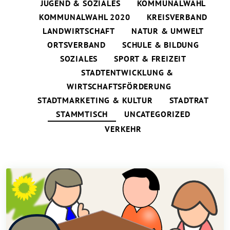
JUGEND & SOZIALES
KOMMUNALWAHL
KOMMUNALWAHL 2020
KREISVERBAND
LANDWIRTSCHAFT
NATUR & UMWELT
ORTSVERBAND
SCHULE & BILDUNG
SOZIALES
SPORT & FREIZEIT
STADTENTWICKLUNG &
WIRTSCHAFTSFÖRDERUNG
STADTMARKETING & KULTUR
STADTRAT
STAMMTISCH
UNCATEGORIZED
VERKEHR