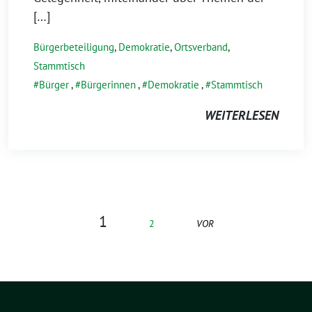
[…]
Bürgerbeteiligung
,
Demokratie
,
Ortsverband
,
Stammtisch
Bürger
,
Bürgerinnen
,
Demokratie
,
Stammtisch
WEITERLESEN
1
2
VOR