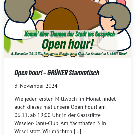
Open hour! – GRÜNER Stammtisch
3. November 2024
Wie jeden ersten Mittwoch im Monat findet
auch dieses mal unsere Open hour! am
06.11. ab 19:00 Uhr in der Gaststätte
Weseler-Kanu-Club, Am Yachthafen 3 in
Wesel statt. Wir möchten […]