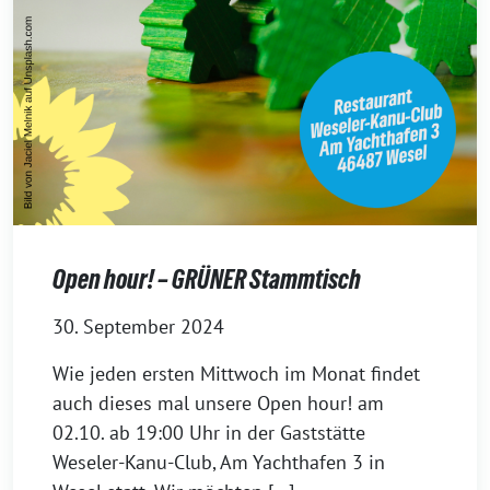
Open hour! – GRÜNER Stammtisch
30. September 2024
Wie jeden ersten Mittwoch im Monat findet
auch dieses mal unsere Open hour! am
02.10. ab 19:00 Uhr in der Gaststätte
Weseler-Kanu-Club, Am Yachthafen 3 in