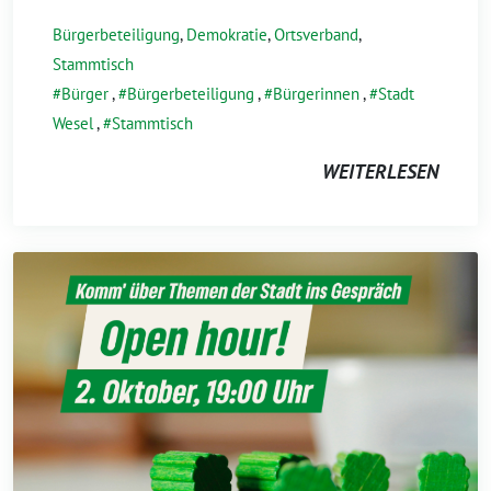
Bürgerbeteiligung
,
Demokratie
,
Ortsverband
,
Stammtisch
Bürger
,
Bürgerbeteiligung
,
Bürgerinnen
,
Stadt
Wesel
,
Stammtisch
WEITERLESEN