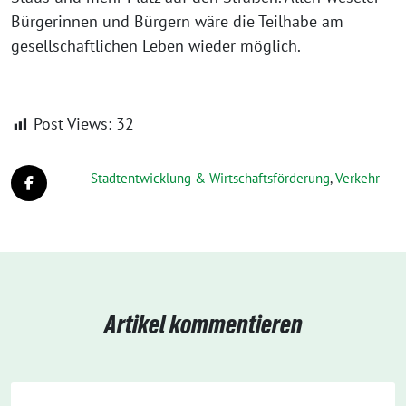
Bürgerinnen und Bürgern wäre die Teilhabe am
gesellschaftlichen Leben wieder möglich.
Post Views:
32
Stadtentwicklung & Wirtschaftsförderung
,
Verkehr
Artikel kommentieren