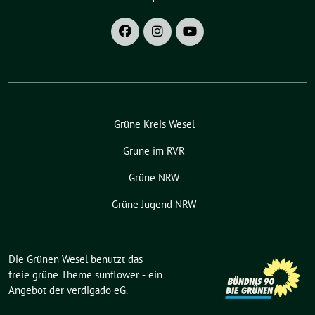
Grüne Kreis Wesel
Grüne im RVR
Grüne NRW
Grüne Jugend NRW
Die Grünen Wesel benutzt das
freie grüne Theme
sunflower
‐ ein
Angebot der
verdigado eG
.