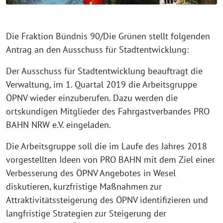
Die Fraktion Bündnis 90/Die Grünen stellt folgenden
Antrag an den Ausschuss für Stadtentwicklung:
Der Ausschuss für Stadtentwicklung beauftragt die
Verwaltung, im 1. Quartal 2019 die Arbeitsgruppe
ÖPNV wieder einzuberufen. Dazu werden die
ortskundigen Mitglieder des Fahrgastverbandes PRO
BAHN NRW e.V. eingeladen.
Die Arbeitsgruppe soll die im Laufe des Jahres 2018
vorgestellten Ideen von PRO BAHN mit dem Ziel einer
Verbesserung des ÖPNV Angebotes in Wesel
diskutieren, kurzfristige Maßnahmen zur
Attraktivitätssteigerung des ÖPNV identifizieren und
langfristige Strategien zur Steigerung der