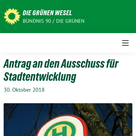
Weiter
zum
DIE GRÜNEN WESEL
Inhalt
BÜNDNIS 90 / DIE GRÜNEN
Antrag an den Ausschuss für
Stadtentwicklung
30. Oktober 2018