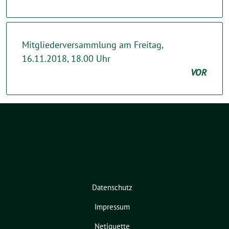
Mitgliederversammlung am Freitag,
16.11.2018, 18.00 Uhr
VOR
Datenschutz
Impressum
Netiquette