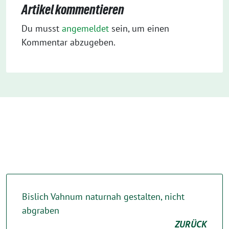
Artikel kommentieren
Du musst
angemeldet
sein, um einen
Kommentar abzugeben.
Bislich Vahnum naturnah gestalten, nicht
abgraben
ZURÜCK