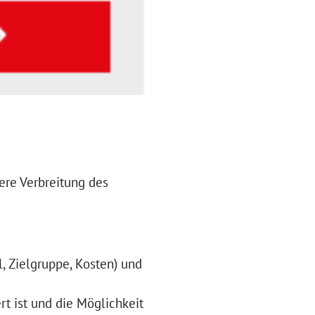
ere Verbreitung des
il, Zielgruppe, Kosten) und
t ist und die Möglichkeit