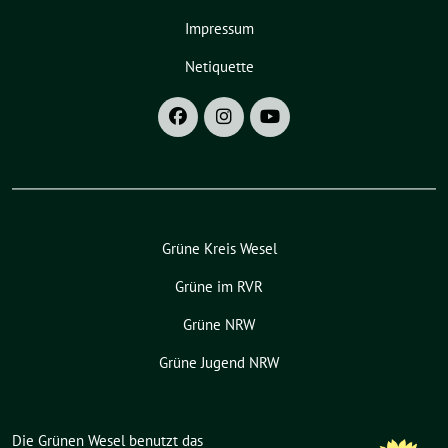
Impressum
Netiquette
Grüne Kreis Wesel
Grüne im RVR
Grüne NRW
Grüne Jugend NRW
Die Grünen Wesel benutzt das