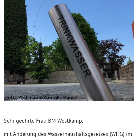
Sehr geehrte Frau BM Westkamp,
mit Änderung des Wasserhaushaltsgesetzes (WHG) im