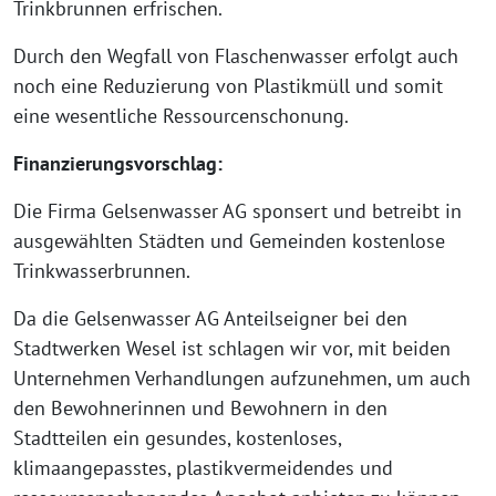
Trinkbrunnen erfrischen.
Durch den Wegfall von Flaschenwasser erfolgt auch
noch eine Reduzierung von Plastikmüll und somit
eine wesentliche Ressourcenschonung.
Finanzierungsvorschlag:
Die Firma Gelsenwasser AG sponsert und betreibt in
ausgewählten Städten und Gemeinden kostenlose
Trinkwasserbrunnen.
Da die Gelsenwasser AG Anteilseigner bei den
Stadtwerken Wesel ist schlagen wir vor, mit beiden
Unternehmen Verhandlungen aufzunehmen, um auch
den Bewohnerinnen und Bewohnern in den
Stadtteilen ein gesundes, kostenloses,
klimaangepasstes, plastikvermeidendes und