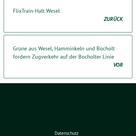
FlixTrain-Halt Wesel
ZURÜCK
Grüne aus Wesel, Hamminkeln und Bocholt
fordern Zugverkehr auf der Bocholter Linie
VOR
Datenschutz