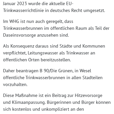
Januar 2023 wurde die aktuelle EU-
Trinkwasserrichtlinie in deutsches Recht umgesetzt.
Im WHG ist nun auch geregelt, dass
Trinkwasserbrunnen im öffentlichen Raum als Teil der
Daseinsvorsorge anzusehen sind.
Als Konsequenz daraus sind Städte und Kommunen
verpflichtet, Leitungswasser als Trinkwasser an
öffentlichen Orten bereitzustellen.
Daher beantragen B 90/Die Grünen, in Wesel
öffentliche Trinkwasserbrunnen in allen Stadteilen
vorzuhalten.
Diese Maßnahme ist ein Beitrag zur Hitzevorsorge
und Klimaanpassung. Bürgerinnen und Bürger können
sich kostenlos und unkompliziert an den