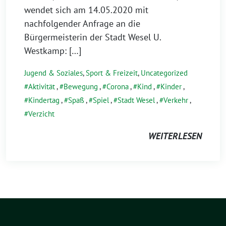
wendet sich am 14.05.2020 mit
nachfolgender Anfrage an die
Bürgermeisterin der Stadt Wesel U.
Westkamp: […]
Jugend & Soziales
,
Sport & Freizeit
,
Uncategorized
Aktivität
,
Bewegung
,
Corona
,
Kind
,
Kinder
,
Kindertag
,
Spaß
,
Spiel
,
Stadt Wesel
,
Verkehr
,
Verzicht
WEITERLESEN