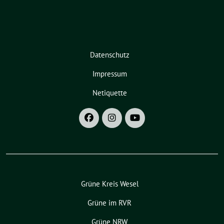
Datenschutz
Impressum
Netiquette
Grüne Kreis Wesel
Grüne im RVR
Grüne NRW