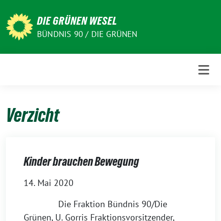
Weiter
zum
DIE GRÜNEN WESEL
Inhalt
BÜNDNIS 90 / DIE GRÜNEN
Verzicht
Kinder brauchen Bewegung
14. Mai 2020
Die Fraktion Bündnis 90/Die
Grünen, U. Gorris Fraktionsvorsitzender,