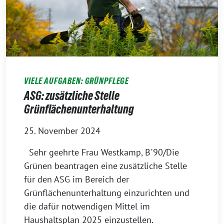
VIELE AUFGABEN: GRÜNPFLEGE
ASG: zusätzliche Stelle
Grünflächenunterhaltung
25. November 2024
Sehr geehrte Frau Westkamp, B´90/Die
Grünen beantragen eine zusätzliche Stelle
für den ASG im Bereich der
Grünflächenunterhaltung einzurichten und
die dafür notwendigen Mittel im
Haushaltsplan 2025 einzustellen.