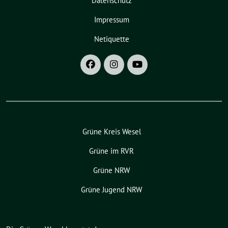
Datenschutz
Impressum
Netiquette
Grüne Kreis Wesel
Grüne im RVR
Grüne NRW
Grüne Jugend NRW