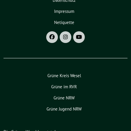
Datenschutz
Impressum
Netiquette
Grüne Kreis Wesel
Grüne im RVR
Grüne NRW
Grüne Jugend NRW