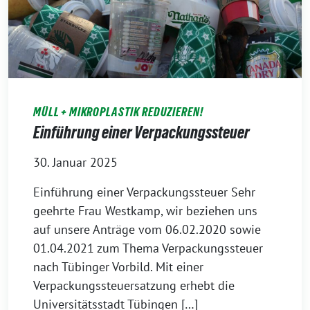
MÜLL + MIKROPLASTIK REDUZIEREN!
Einführung einer Verpackungssteuer
30. Januar 2025
Einführung einer Verpackungssteuer Sehr
geehrte Frau Westkamp, wir beziehen uns
auf unsere Anträge vom 06.02.2020 sowie
01.04.2021 zum Thema Verpackungssteuer
nach Tübinger Vorbild. Mit einer
Verpackungssteuersatzung erhebt die
Universitätsstadt Tübingen […]