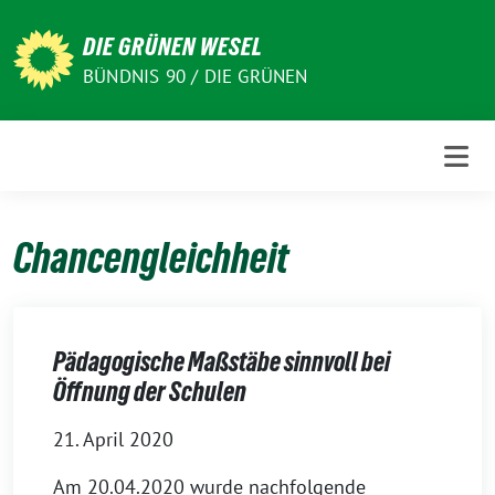
Weiter
zum
DIE GRÜNEN WESEL
Inhalt
BÜNDNIS 90 / DIE GRÜNEN
Chancengleichheit
Pädagogische Maßstäbe sinnvoll bei
Öffnung der Schulen
21. April 2020
Am 20.04.2020 wurde nachfolgende