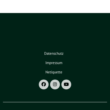
Datenschutz
Impressum
Netiquette