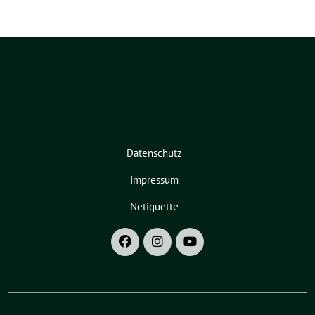
Datenschutz
Impressum
Netiquette