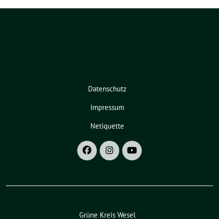
Datenschutz
Impressum
Netiquette
Grüne Kreis Wesel