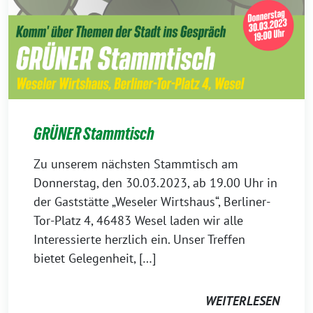
GRÜNER Stammtisch
Zu unserem nächsten Stammtisch am
Donnerstag, den 30.03.2023, ab 19.00 Uhr in
der Gaststätte „Weseler Wirtshaus“, Berliner-
Tor-Platz 4, 46483 Wesel laden wir alle
Interessierte herzlich ein. Unser Treffen
bietet Gelegenheit, […]
WEITERLESEN