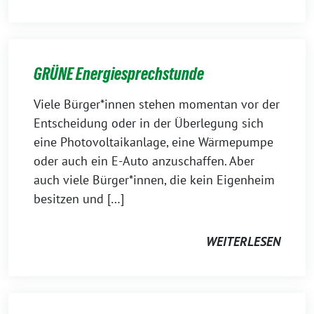
GRÜNE Energiesprechstunde
Viele Bürger*innen stehen momentan vor der
Entscheidung oder in der Überlegung sich
eine Photovoltaikanlage, eine Wärmepumpe
oder auch ein E-Auto anzuschaffen. Aber
auch viele Bürger*innen, die kein Eigenheim
besitzen und […]
WEITERLESEN