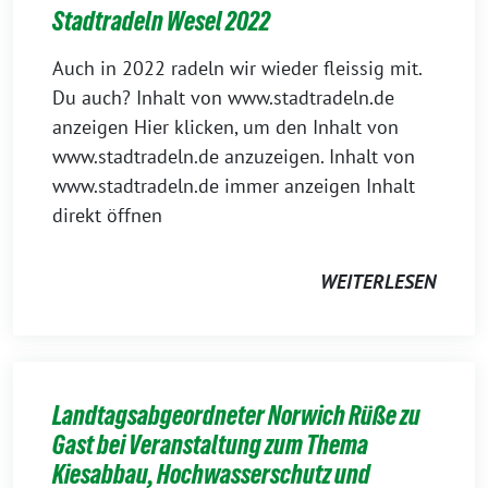
Stadtradeln Wesel 2022
Auch in 2022 radeln wir wieder fleissig mit.
Du auch? Inhalt von www.stadtradeln.de
anzeigen Hier klicken, um den Inhalt von
www.stadtradeln.de anzuzeigen. Inhalt von
www.stadtradeln.de immer anzeigen Inhalt
direkt öffnen
WEITERLESEN
Landtagsabgeordneter Norwich Rüße zu
Gast bei Veranstaltung zum Thema
Kiesabbau, Hochwasserschutz und